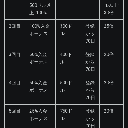
500ドル以
ル以上:
上: 100%
30倍
2回目
100%入金
300ド
登録
25倍
ボーナス
ル
から
70日
3回目
50%入金
400ド
登録
20倍
ボーナス
ル
から
70日
4回目
50%入金
500ド
登録
20倍
ボーナス
ル
から
70日
5回目
25%入金
750ド
登録
20倍
ボーナス
ル
から
70日