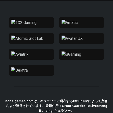
bons-games.comは、キュラソーに所在するOwl In NVによって所有
および運営されています。登録住所：Groot Kwartier 10 Livestrong
Building, キュラソー。