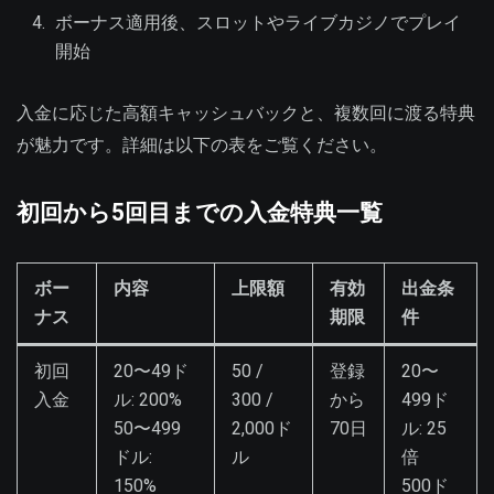
ボーナス適用後、スロットやライブカジノでプレイ
開始
入金に応じた高額キャッシュバックと、複数回に渡る特典
が魅力です。詳細は以下の表をご覧ください。
初回から5回目までの入金特典一覧
ボー
内容
上限額
有効
出金条
ナス
期限
件
初回
20〜49ド
50 /
登録
20〜
入金
ル: 200%
300 /
から
499ド
50〜499
2,000ド
70日
ル: 25
ドル:
ル
倍
150%
500ド