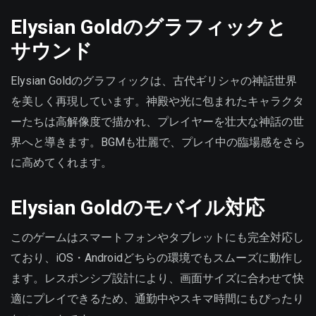
Elysian Goldのグラフィックと
サウンド
Elysian Goldのグラフィックは、古代ギリシャの神話世界
を美しく再現しています。神殿や光に包まれたキャラクタ
ーたちは高解像度で描かれ、プレイヤーを壮大な神話の世
界へと導きます。BGMも壮麗で、プレイ中の臨場感をさら
に高めてくれます。
Elysian Goldのモバイル対応
このゲームはスマートフォンやタブレットにも完全対応し
ており、iOS・Androidどちらの環境でもスムーズに動作し
ます。レスポンシブ設計により、画面サイズに合わせて快
適にプレイできるため、通勤中やスキマ時間にもぴったり