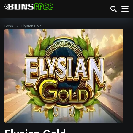
Bons
»
Elysian Gold