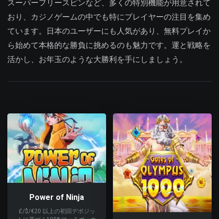
スーパーフリースピンなど、多くの特別機能が用意されて
おり、カジノゲームの中でも特にプレイヤーの注目を集め
ています。日本のユーザーにも人気があり、無料プレイか
ら始めて本格的な勝負に挑めるのも魅力です。運と戦略を
活かし、お年玉のような大勝利を手にしましょう。
Power of Ninja
£/$/€20 以上の初回デポジッ