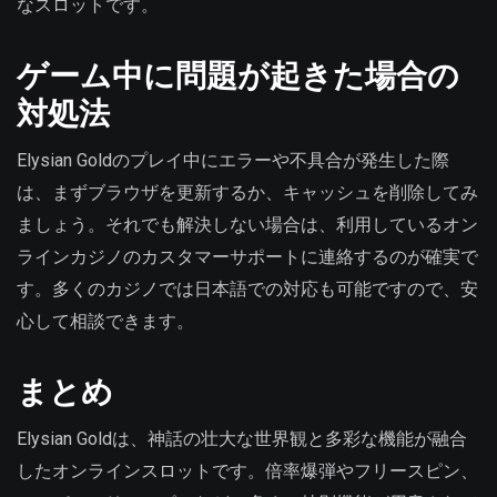
なスロットです。
ゲーム中に問題が起きた場合の
対処法
Elysian Goldのプレイ中にエラーや不具合が発生した際
は、まずブラウザを更新するか、キャッシュを削除してみ
ましょう。それでも解決しない場合は、利用しているオン
ラインカジノのカスタマーサポートに連絡するのが確実で
す。多くのカジノでは日本語での対応も可能ですので、安
心して相談できます。
まとめ
Elysian Goldは、神話の壮大な世界観と多彩な機能が融合
したオンラインスロットです。倍率爆弾やフリースピン、