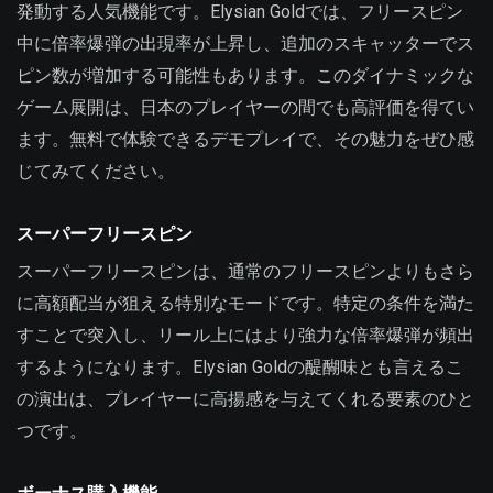
発動する人気機能です。Elysian Goldでは、フリースピン
中に倍率爆弾の出現率が上昇し、追加のスキャッターでス
ピン数が増加する可能性もあります。このダイナミックな
ゲーム展開は、日本のプレイヤーの間でも高評価を得てい
ます。無料で体験できるデモプレイで、その魅力をぜひ感
じてみてください。
スーパーフリースピン
スーパーフリースピンは、通常のフリースピンよりもさら
に高額配当が狙える特別なモードです。特定の条件を満た
すことで突入し、リール上にはより強力な倍率爆弾が頻出
するようになります。Elysian Goldの醍醐味とも言えるこ
の演出は、プレイヤーに高揚感を与えてくれる要素のひと
つです。